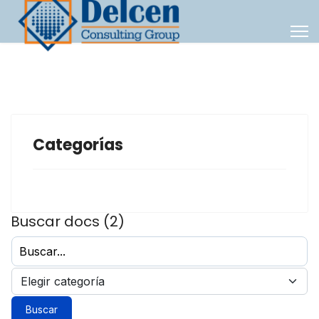
Categorías
Buscar docs (2)