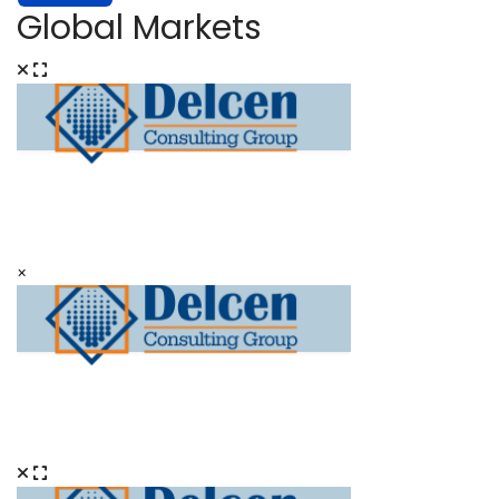
Global Markets
×